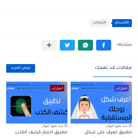
الأقسام
اختبارات
مقالات قد تهمك
عرض المزيد
اختبارات
اختبارات
منذ بضع اعوام
منذ بضع اعوام
تطبيق تعرف على شكل
تطبيق اختبار كشف الكذب