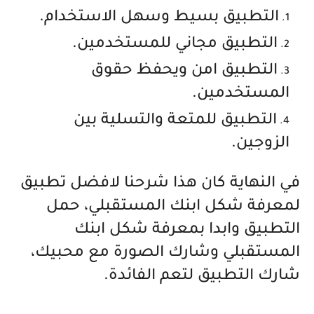
التطبيق بسيط وسهل الاستخدام.
التطبيق مجاني للمستخدمين.
التطبيق امن ويحفظ حقوق
المستخدمين.
التطبيق للمتعة والتسلية بين
الزوجين.
في النهاية كان هذا شرحنا لافضل تطبيق
لمعرفة شكل ابنك المستقبلي، حمل
التطبيق وابدا بمعرفة شكل ابنك
المستقبلي وشارك الصورة مع محبيك،
شارك التطبيق لتعم الفائدة.