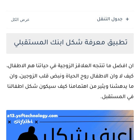
جدول التنقل
تطبيق معرفة شكل ابنك المستقبلي
ان افضل ما تنتجه العلاقز الزوجية في حياتنا هم الاطفال،
كيف لا وان الاطفال روح الحياة ونبض قلب الزوجين، وان
ما يدهشنا ويثير من اهتمامنا كيف سيكون شكل اطفالنا
في المستقبل.