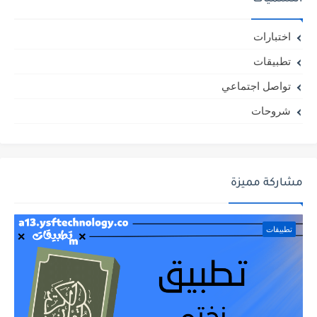
اختبارات
تطبيقات
تواصل اجتماعي
شروحات
مشاركة مميزة
تطبيقات