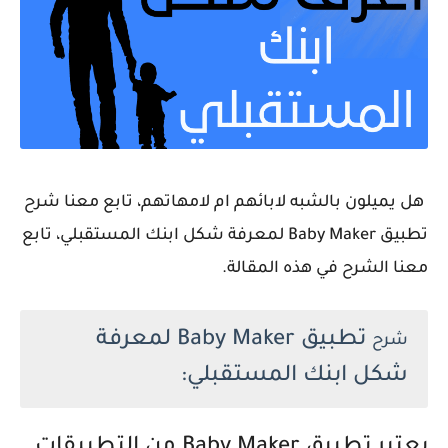
هل يميلون بالشبه لابائهم ام لامهاتهم، تابع معنا شرح
تطبيق Baby Maker لمعرفة شكل ابنك المستقبلي، تابع
معنا الشرح في هذه المقالة.
تطبيق Baby Maker لمعرفة
شرح
شكل ابنك المستقبلي:
يعتبر
تطبيق Baby Maker من التطبيقات