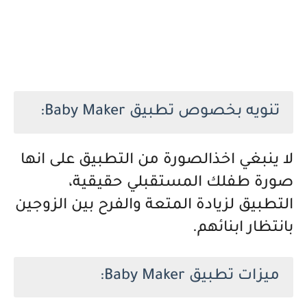
تنويه بخصوص
تطبيق Baby Maker:
لا ينبغي اخذالصورة من التطبيق على انها
صورة طفلك المستقبلي حقيقية،
التطبيق لزيادة المتعة والفرح بين الزوجين
بانتظار ابنائهم.
ميزات
تطبيق Baby Maker: