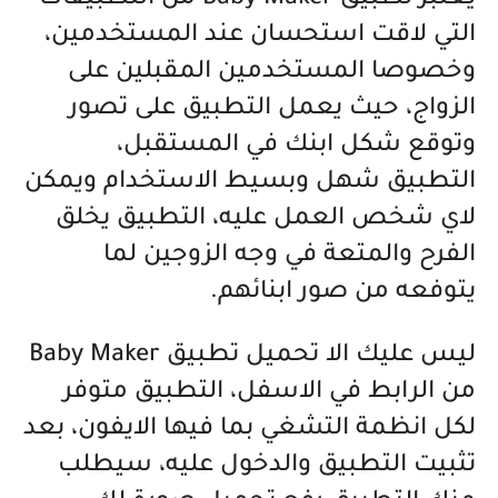
التي لاقت استحسان عند المستخدمين،
وخصوصا المستخدمين المقبلين على
الزواج، حيث يعمل التطبيق على تصور
وتوقع شكل ابنك في المستقبل،
التطبيق شهل وبسيط الاستخدام ويمكن
لاي شخص العمل عليه، التطبيق يخلق
الفرح والمتعة في وجه الزوجين لما
يتوفعه من صور ابنائهم.
ليس عليك الا تحميل
تطبيق Baby Maker
من الرابط في الاسفل، التطبيق متوفر
لكل انظمة التشغي بما فيها الايفون، بعد
تثبيت التطبيق والدخول عليه، سيطلب