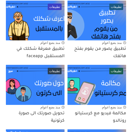
تطبيقات
تطبيقات
منذ بضع اعوام
منذ بضع اعوام
تطبيق يصور من يقوم بفتح
تطبيق معرفة شكلك في
هاتفك
المستقبل faceapp
تطبيقات
تطبيقات
منذ بضع اعوام
منذ بضع اعوام
مكالمة فيديو مع كرستيانو
تحويل صورتك الى صورة
رونالدو
كرتونية