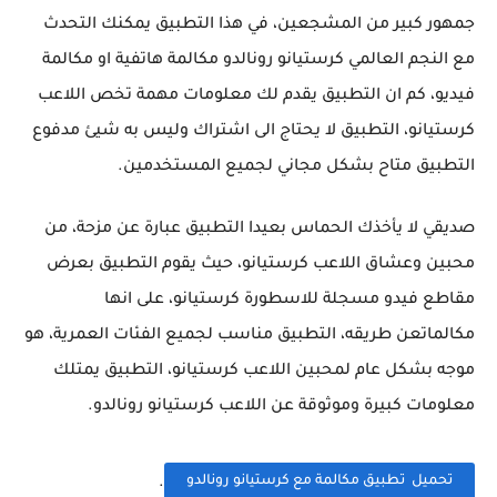
جمهور كبير من المشجعين، في هذا التطبيق يمكنك التحدث
مع النجم العالمي كرستيانو رونالدو مكالمة هاتفية او مكالمة
فيديو، كم ان التطبيق يقدم لك معلومات مهمة تخص اللاعب
كرستيانو، التطبيق لا يحتاج الى اشتراك وليس به شيئ مدفوع
التطبيق متاح بشكل مجاني لجميع المستخدمين.
صديقي لا يأخذك الحماس بعيدا التطبيق عبارة عن مزحة، من
محبين وعشاق اللاعب كرستيانو، حيث يقوم التطبيق بعرض
مقاطع فيدو مسجلة للاسطورة كرستيانو، على انها
مكالماتعن طريقه، التطبيق مناسب لجميع الفئات العمرية، هو
موجه بشكل عام لمحبين اللاعب كرستيانو، التطبيق يمتلك
معلومات كبيرة وموثوقة عن اللاعب كرستيانو رونالدو.
تحميل تطبيق مكالمة مع كرستيانو رونالدو
.