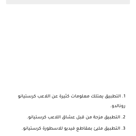
التطبيق يمتلك معلومات كثيرة عن اللاعب كرستيانو
رونالدو.
التطبيق مزحة من قبل عشاق اللاعب كرستيانو.
التطبيق مليئ بمقاطع فيديو للاسطورة كرستيانو.