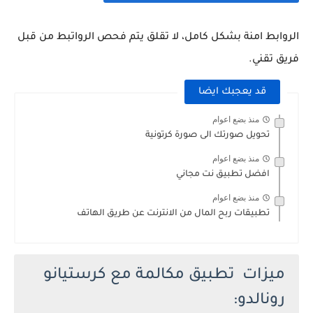
الروابط امنة بشكل كامل، لا تقلق يتم فحص الرواتبط من قبل
فريق تقني.
قد يعجبك ايضا
منذ بضع اعوام
تحويل صورتك الى صورة كرتونية
منذ بضع اعوام
افضل تطبيق نت مجاني
منذ بضع اعوام
تطبيقات ربح المال من الانترنت عن طريق الهاتف
ميزات تطبيق مكالمة مع كرستيانو
رونالدو: