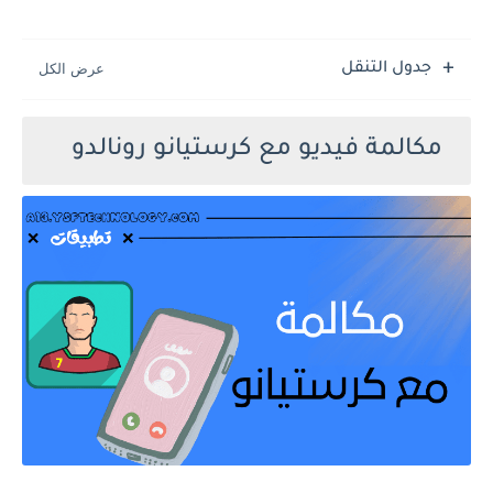
جدول التنقل
مكالمة فيديو مع كرستيانو رونالدو