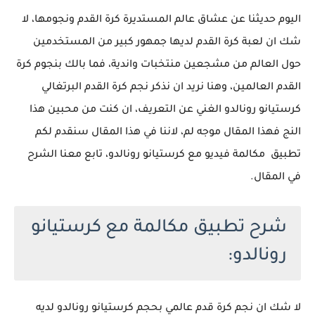
اليوم حديثنا عن عشاق عالم المستديرة كرة القدم ونجومها، لا
شك ان لعبة كرة القدم لديها جمهور كبير من المستخدمين
حول العالم من مشجعين منتخبات واندية، فما بالك بنجوم كرة
القدم العالمين، وهنا نريد ان نذكر نجم كرة القدم البرتغالي
كرستيانو رونالدو الغني عن التعريف، ان كنت من محبين هذا
النج فهذا المقال موجه لم، لاننا في هذا المقال سنقدم لكم
تطبيق مكالمة فيديو مع كرستيانو رونالدو، تابع معنا الشرح
في المقال.
شرح تطبيق مكالمة مع كرستيانو
رونالدو:
لا شك ان نجم كرة قدم عالمي بحجم كرستيانو رونالدو لديه