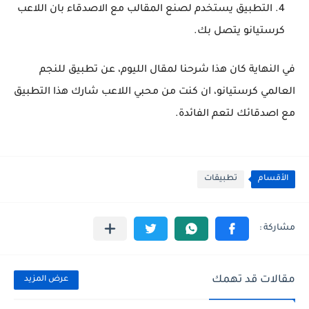
التطبيق يستخدم لصنع المقالب مع الاصدقاء بان اللاعب
كرستيانو يتصل بك.
في النهاية كان هذا شرحنا لمقال الليوم، عن تطبيق للنجم
العالمي كرستيانو، ان كنت من محبي اللاعب شارك هذا التطبيق
مع اصدقائك لتعم الفائدة.
الأقسام
تطبيقات
مقالات قد تهمك
عرض المزيد