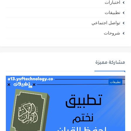
اختبارات
تطبيقات
تواصل اجتماعي
شروحات
مشاركة مميزة
تطبيقات