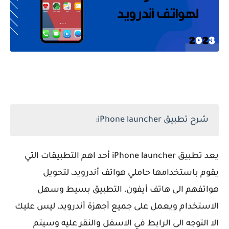
شرح تطبيق iPhone launcher:
يعد تطبيق iPhone launcher أحد اهم التطبيقات التي
يقوم باستخدامها حاملي هواتف أندرويد، لتحويل
هواتفهم الى هاتف أيفون، التطبيق بسيط وسهل
الاستخدام ويعمل على جميع أجهزة أندرويد، ليس عليك
الا التوجه الى الرابط في الاسفل والنقر عليه وسيتم