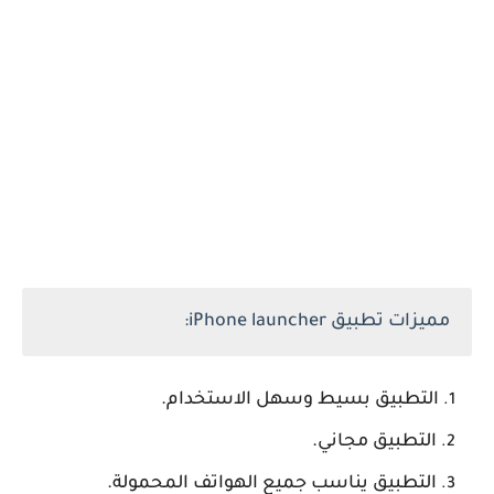
مميزات تطبيق iPhone launcher:
التطبيق بسيط وسهل الاستخدام.
التطبيق مجاني.
التطبيق يناسب جميع الهواتف المحمولة.