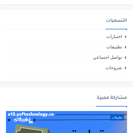
التسميات
اختبارات
تطبيقات
تواصل اجتماعي
شروحات
مشاركة مميزة
تطبيقات