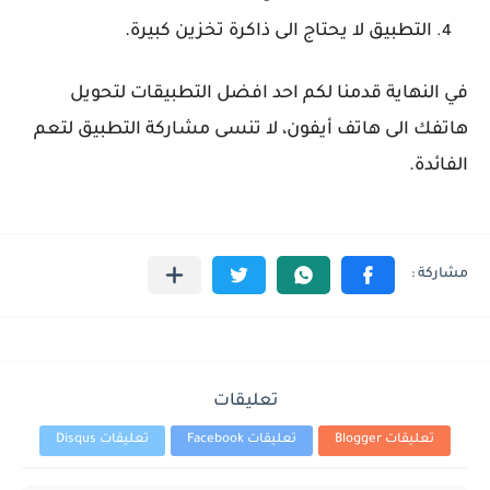
التطبيق لا يحتاج الى ذاكرة تخزين كبيرة.
في النهاية قدمنا لكم احد افضل التطبيقات لتحويل
هاتفك الى هاتف أيفون، لا تنسى مشاركة التطبيق لتعم
الفائدة.
تعليقات
تعليقات Blogger
تعليقات Facebook
تعليقات Disqus