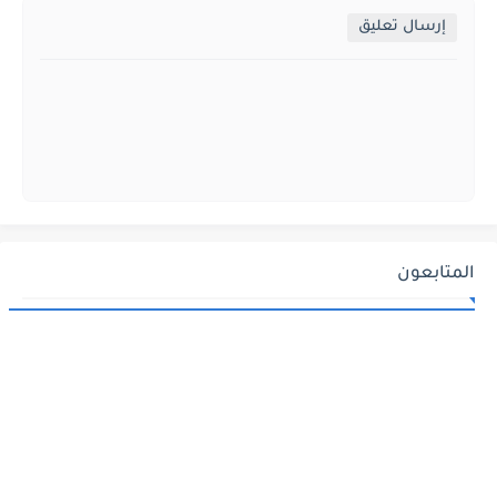
إرسال تعليق
المتابعون