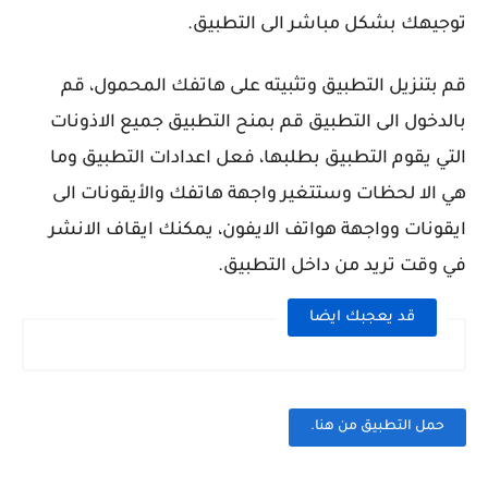
توجيهك بشكل مباشر الى التطبيق.
قم بتنزيل التطبيق وتثبيته على هاتفك المحمول، قم
بالدخول الى التطبيق قم بمنح التطبيق جميع الاذونات
التي يقوم التطبيق بطلبها، فعل اعدادات التطبيق وما
هي الا لحظات وستتغير واجهة هاتفك والأيقونات الى
ايقونات وواجهة هواتف الايفون، يمكنك ايقاف الانشر
في وقت تريد من داخل التطبيق.
قد يعجبك ايضا
حمل التطبيق من هنا.