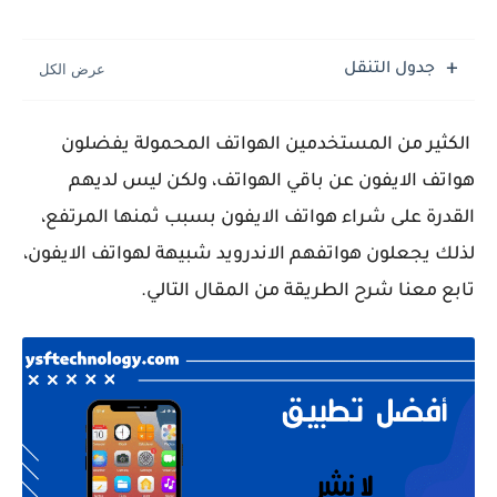
جدول التنقل
الكثير من المستخدمين الهواتف المحمولة يفضلون
هواتف الايفون عن باقي الهواتف، ولكن ليس لديهم
القدرة على شراء هواتف الايفون بسبب ثمنها المرتفع،
لذلك يجعلون هواتفهم الاندرويد شبيهة لهواتف الايفون،
تابع معنا شرح الطريقة من المقال التالي.